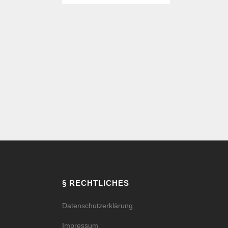
§ RECHTLICHES
Datenschutzerklärung
Impressum