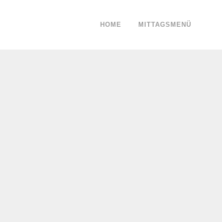
HOME
MITTAGSMENÜ