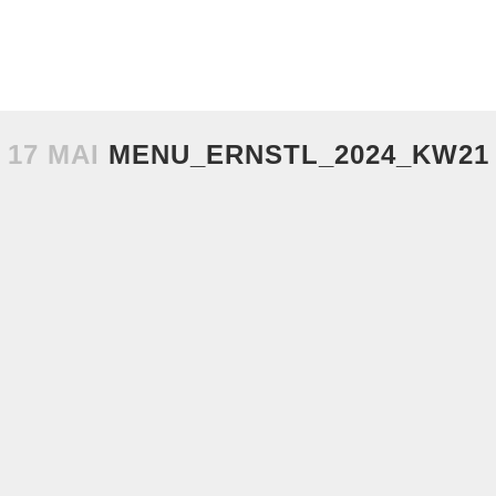
17 MAI
MENU_ERNSTL_2024_KW21