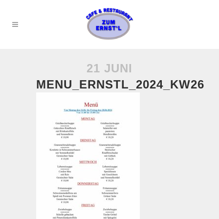
21 JUNI
MENU_ERNSTL_2024_KW26