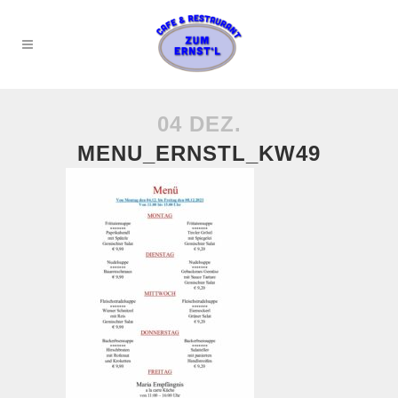
04 DEZ.
MENU_ERNSTL_KW49